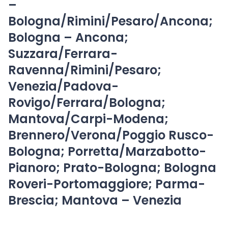
–
Bologna/Rimini/Pesaro/Ancona;
Bologna – Ancona;
Suzzara/Ferrara-
Ravenna/Rimini/Pesaro;
Venezia/Padova-
Rovigo/Ferrara/Bologna;
Mantova/Carpi-Modena;
Brennero/Verona/Poggio Rusco-
Bologna; Porretta/Marzabotto-
Pianoro; Prato-Bologna; Bologna
Roveri-Portomaggiore; Parma-
Brescia; Mantova – Venezia