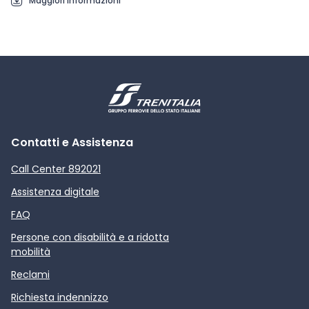
Maggiori informazioni
Contatti e Assistenza
Call Center 892021
Assistenza digitale
FAQ
Persone con disabilità e a ridotta
mobilità
Reclami
Richiesta indennizzo