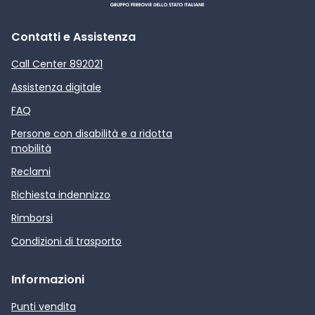
Contatti e Assistenza
Call Center 892021
Assistenza digitale
FAQ
Persone con disabilità e a ridotta
mobilità
Reclami
Richiesta indennizzo
Rimborsi
Condizioni di trasporto
Informazioni
Punti vendita