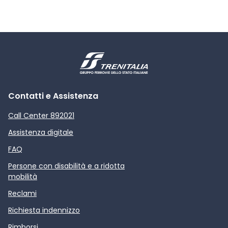
Contatti e Assistenza
Call Center 892021
Assistenza digitale
FAQ
Persone con disabilità e a ridotta
mobilità
Reclami
Richiesta indennizzo
Rimborsi