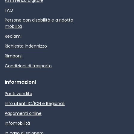
Assistenza digitale
FAQ
Persone con disabilità e a ridotta
mobilità
Reclami
Richiesta indennizzo
Rimborsi
Condizioni di trasporto
Informazioni
Punti vendita
Info utenti IC/ICN e Regionali
Pagamenti online
Infomobilità
In caso di sciopero