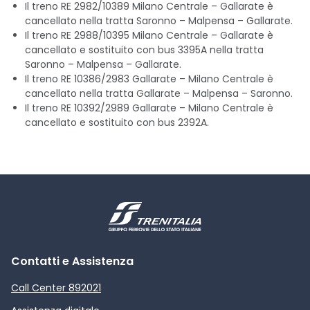
Il treno RE 2982/10389 Milano Centrale – Gallarate è
cancellato nella tratta Saronno – Malpensa – Gallarate.
Il treno RE 2988/10395 Milano Centrale – Gallarate è
cancellato e sostituito con bus 3395A nella tratta
Saronno – Malpensa – Gallarate.
Il treno RE 10386/2983 Gallarate – Milano Centrale è
cancellato nella tratta Gallarate – Malpensa – Saronno.
Il treno RE 10392/2989 Gallarate – Milano Centrale è
cancellato e sostituito con bus 2392A.
Contatti e Assistenza
Call Center 892021