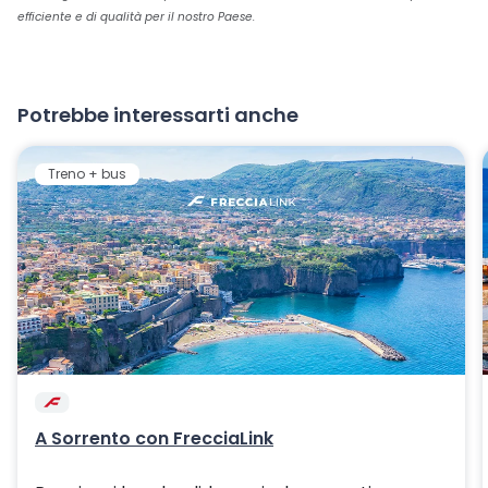
efficiente e di qualità per il nostro Paese.
Potrebbe interessarti anche
Treno + bus
A Sorrento con FrecciaLink