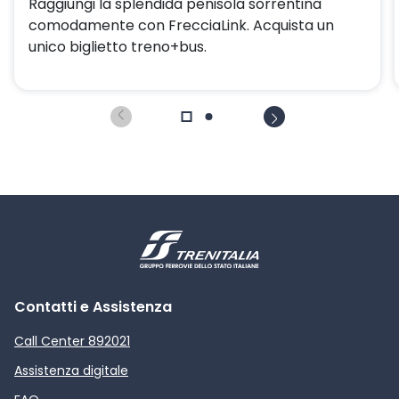
Raggiungi la splendida penisola sorrentina
comodamente con FrecciaLink. Acquista un
unico biglietto treno+bus.
Contatti e Assistenza
Call Center 892021
Assistenza digitale