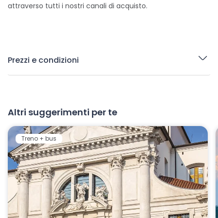
attraverso tutti i nostri canali di acquisto.
Prezzi e condizioni
Altri suggerimenti per te
Treno + bus