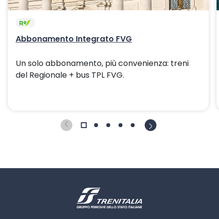
Abbonamento Integrato FVG
Un solo abbonamento, più convenienza: treni
del Regionale + bus TPL FVG.