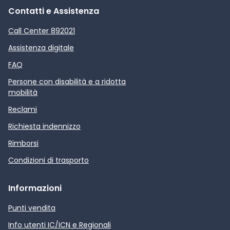
Contatti e Assistenza
Call Center 892021
Assistenza digitale
FAQ
Persone con disabilità e a ridotta
mobilità
Reclami
Richiesta indennizzo
Rimborsi
Condizioni di trasporto
Informazioni
Punti vendita
Info utenti IC/ICN e Regionali