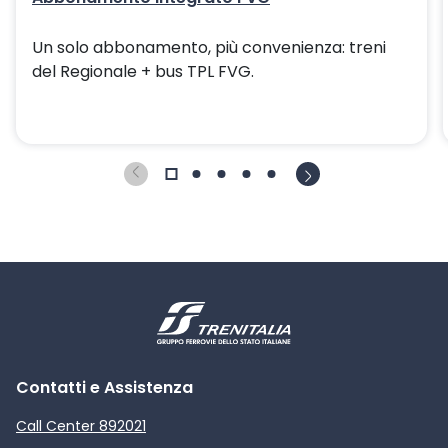
Un solo abbonamento, più convenienza: treni
del Regionale + bus TPL FVG.
Contatti e Assistenza
Call Center 892021