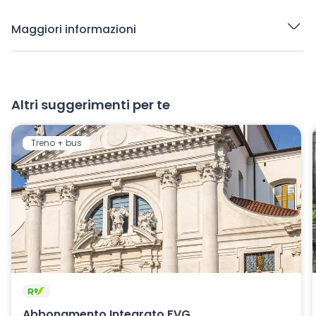
Maggiori informazioni
Altri suggerimenti per te
Treno + bus
Abbonamento Integrato FVG