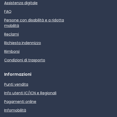
Assistenza digitale
FAQ
Persone con disabilità e a ridotta
mobilità
Reclami
Richiesta indennizzo
Rimborsi
Condizioni di trasporto
Informazioni
Punti vendita
Info utenti IC/ICN e Regionali
Pagamenti online
Infomobilità