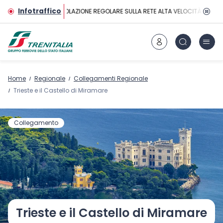
Vai al contenuto principale
Infotraffico
CIRCOLAZIONE REGOLARE SULLA RETE ALTA VELOCITÀ
Home
Regionale
Collegamenti Regionale
Trieste e il Castello di Miramare
Collegamento
Trieste e il Castello di Miramare