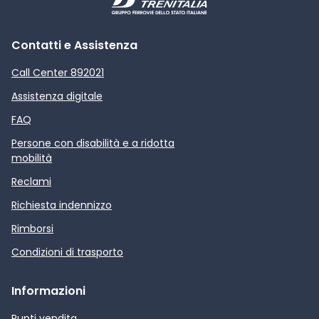
Contatti e Assistenza
Call Center 892021
Assistenza digitale
FAQ
Persone con disabilità e a ridotta
mobilità
Reclami
Richiesta indennizzo
Rimborsi
Condizioni di trasporto
Informazioni
Punti vendita