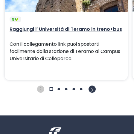
Raggiungi l’ Università di Teramo in treno+bus
Con il collegamento link puoi spostarti
facilmente dalla stazione di Teramo al Campus
Universitario di Colleparco.