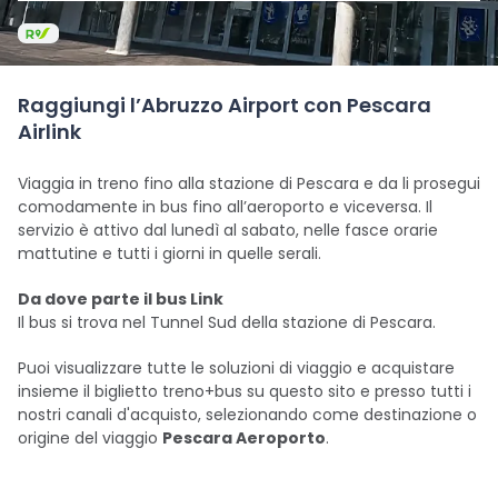
Raggiungi l’Abruzzo Airport con Pescara
Airlink
Viaggia in treno fino alla stazione di Pescara e da li prosegui
comodamente in bus fino all’aeroporto e viceversa. Il
servizio è attivo dal lunedì al sabato, nelle fasce orarie
mattutine e tutti i giorni in quelle serali.
Da dove parte il bus Link
Il bus si trova nel Tunnel Sud della stazione di Pescara.
Puoi visualizzare tutte le soluzioni di viaggio e acquistare
insieme il biglietto treno+bus su questo sito e presso tutti i
nostri canali d'acquisto, selezionando come destinazione o
origine del viaggio
Pescara Aeroporto
.