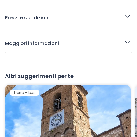
Prezzi e condizioni
Maggiori informazioni
Altri suggerimenti per te
Treno + bus