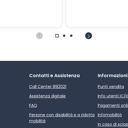
Contatti e Assistenza
Informazioni
Call Center 892021
Punti vendita
Assistenza digitale
Info utenti IC/
FAQ
Pagamenti onl
Persone con disabilità e a ridotta
Infomobilità
mobilità
In caso di scio