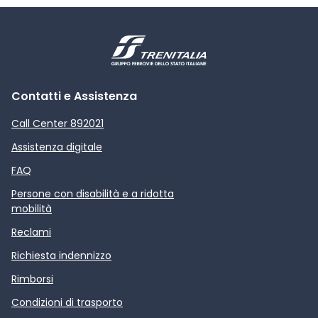
Contatti e Assistenza
Call Center 892021
Assistenza digitale
FAQ
Persone con disabilità e a ridotta
mobilità
Reclami
Richiesta indennizzo
Rimborsi
Condizioni di trasporto