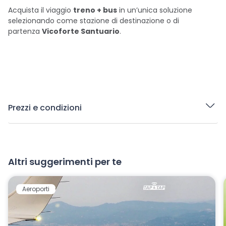
Acquista il viaggio
treno + bus
in un’unica soluzione
selezionando come stazione di destinazione o di
partenza
Vicoforte Santuario
.
Prezzi e condizioni
Altri suggerimenti per te
Aeroporti