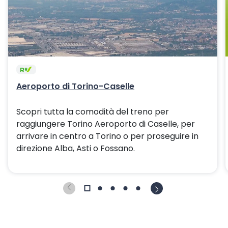
Aeroporto di Torino-Caselle
Scopri tutta la comodità del treno per
raggiungere Torino Aeroporto di Caselle, per
arrivare in centro a Torino o per proseguire in
direzione Alba, Asti o Fossano.