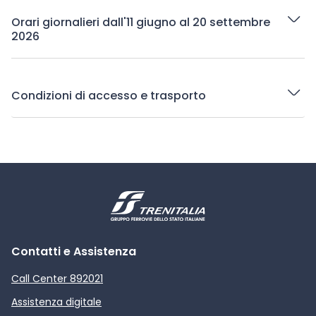
Orari giornalieri dall'11 giugno al 20 settembre
2026
Condizioni di accesso e trasporto
Contatti e Assistenza
Call Center 892021
Assistenza digitale