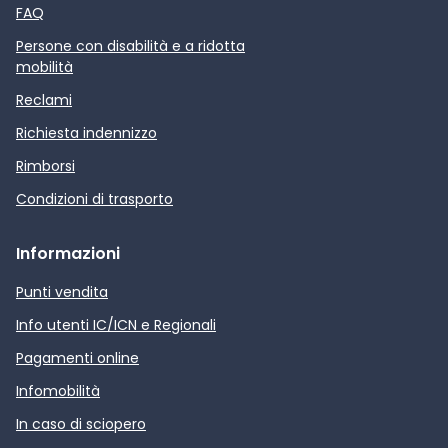
FAQ
Persone con disabilità e a ridotta
mobilità
Reclami
Richiesta indennizzo
Rimborsi
Condizioni di trasporto
Informazioni
Punti vendita
Info utenti IC/ICN e Regionali
Pagamenti online
Infomobilità
In caso di sciopero