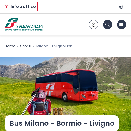
Vai al contenuto principale
Infotraffico
Home
Servizi
Milano - Livigno Link
Bus Milano - Bormio - Livigno