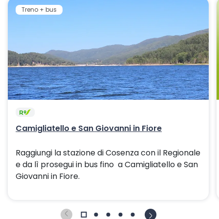
Treno + bus
Camigliatello e San Giovanni in Fiore
Raggiungi la stazione di Cosenza con il Regionale
e da lì prosegui in bus fino a Camigliatello e San
Giovanni in Fiore.