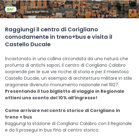
Raggiungi il centro di Corigliano
comodamente in treno+bus e visita il
Castello Ducale
Incastonato in una collina circondata da una natura che
profuma di antichi sapori, il centro di Corigliano Calabro
sorprende per le sue vie ricche di storia e per il maestoso
Castello Ducale, un esempio di architettura militare in stile
aragonese divenuto monumento nazionale nel 1927.
Presentando il tuo biglietto di viaggio in Regionale
ottieni uno sconto del 10% all’ingresso!
Come arrivare nel centro storico di Corigliano in
treno + bus
Raggiungi la stazione di Corigliano Calabro con il Regionale
e da lì prosegui in bus fino al centro storico.