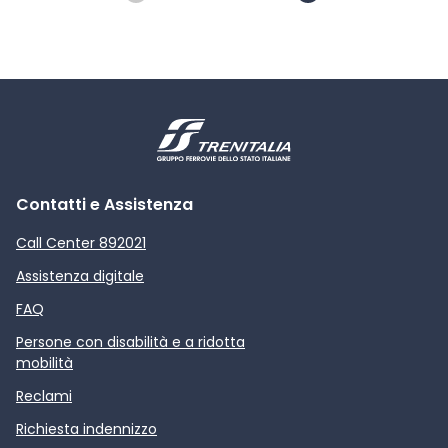
Contatti e Assistenza
Call Center 892021
Assistenza digitale
FAQ
Persone con disabilità e a ridotta
mobilità
Reclami
Richiesta indennizzo