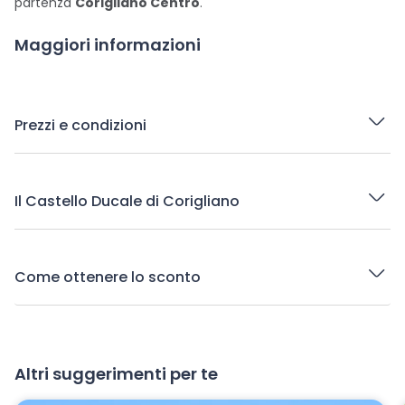
partenza
Corigliano Centro
.
Maggiori informazioni
Prezzi e condizioni
Il Castello Ducale di Corigliano
Come ottenere lo sconto
Altri suggerimenti per te