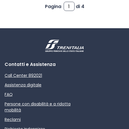
Pagina
di 4
Contatti e Assistenza
Call Center 892021
Assistenza digitale
FAQ
Persone con disabilità e a ridotta
mobilità
Reclami
Richiesta indennizzo