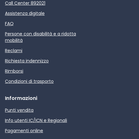
Call Center 892021
Assistenza digitale
FAQ
Persone con disabilità e a ridotta
mobilità
Reclami
Richiesta indennizzo
Rimborsi
Condizioni di trasporto
Informazioni
Punti vendita
Info utenti IC/ICN e Regionali
Pagamenti online