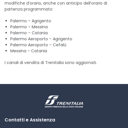
modifiche d’orario, anche con anticipo dell’orario di
partenza programmato:
Palermo – Agrigento
Palermo – Messina
Palermo – Catania
Palermo Aeroporto – Agrigento
Palermo Aeroporto – Cefalù
Messina – Catania
I canali di vendita di Trenitalia sono aggiornati.
Contatti e Assistenza