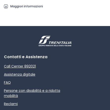
Maggiori informazioni
Contatti e Assistenza
Call Center 892021
Assistenza digitale
FAQ
Persone con disabilità e a ridotta
mobilità
Reclami