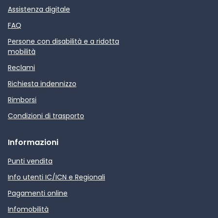
Assistenza digitale
FAQ
Persone con disabilità e a ridotta
mobilità
Reclami
Richiesta indennizzo
Rimborsi
Condizioni di trasporto
Informazioni
Punti vendita
Info utenti IC/ICN e Regionali
Pagamenti online
Infomobilità