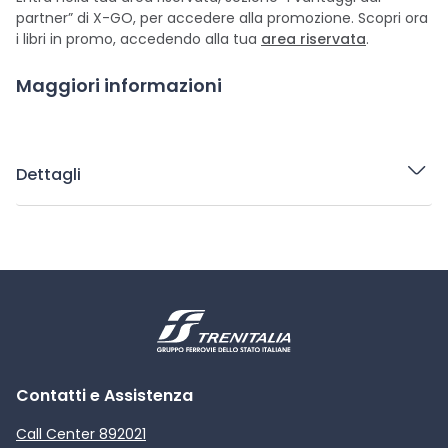
partner” di X-GO, per accedere alla promozione. Scopri ora
i libri in promo, accedendo alla tua
area riservata
.
Maggiori informazioni
Dettagli
Contatti e Assistenza
Call Center 892021