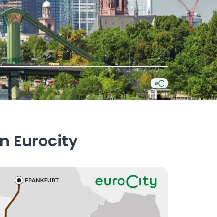
n Eurocity