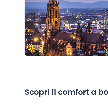
Scopri il comfort a bo