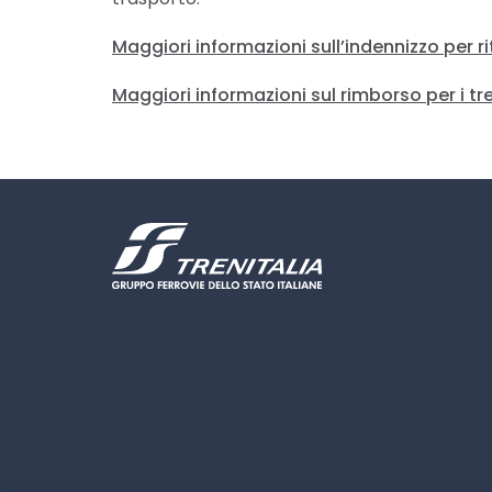
Maggiori informazioni sull’indennizzo per r
Maggiori informazioni sul rimborso per i tre