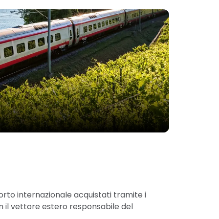
sporto internazionale acquistati tramite i
on il vettore estero responsabile del