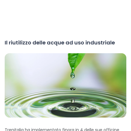
Il riutilizzo delle acque ad uso industriale
Trenitalia ha implementato finora in 4 delle sue officine