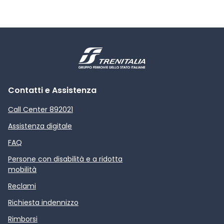
Contatti e Assistenza
Call Center 892021
Assistenza digitale
FAQ
Persone con disabilità e a ridotta
mobilità
Reclami
Richiesta indennizzo
Rimborsi