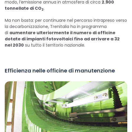
modo, l’emissione annua in atmosfera di circa
2.900
tonnellate di CO
.
2
Ma non basta: per continuare nel percorso intrapreso verso
la decarbonizzazione, Trenitalia ha in programma
di
aumentare ulteriormente il numero di officine
dotate di impianti fotovoltaici fino ad arrivare a 32
nel 2030
su tutto il territorio nazionale.
Efficienza nelle officine di manutenzione