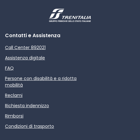
Contatti e Assistenza
Call Center 892021
Assistenza digitale
FAQ
Persone con disabilità e a ridotta
mobilità
Reclami
Richiesta indennizzo
Rimborsi
Condizioni di trasporto