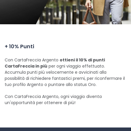
+ 10% Punti
Con CartaFreccia Argento
ottieni il 10% di punti
CartaFreccia in più
per ogni viaggio effettuato.
Accumula punti più velocemente e avvicinati alla
possibilità di richiedere fantastici premi, per riconfermare il
tuo profilo Argento o puntare allo status Oro.
Con CartaFreccia Argento, ogni viaggio diventa
un'opportunità per ottenere di più!