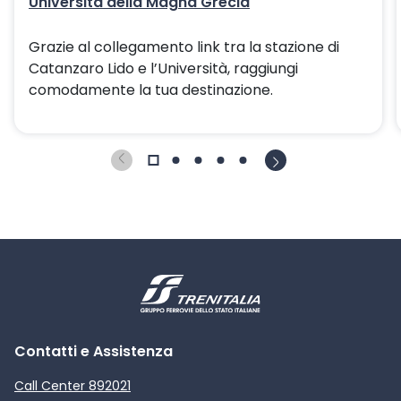
Università della Magna Grecia
Grazie al collegamento link tra la stazione di
Catanzaro Lido e l’Università, raggiungi
comodamente la tua destinazione.
Contatti e Assistenza
Call Center 892021