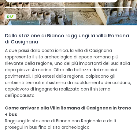
Dalla stazione di Bianco raggiungi la Villa Romana
di Casignana
A due passi dalla costa ionica, la villa di Casignana
rappresenta il sito archeologico di epoca romana più
rilevante della regione, uno dei più importanti del Sud Italia
dopo piazza Armerina. Oltre alla bellezza dei mosaici
pavimentali, i più estesi della regione, colpiscono gli
ambienti termali e il sistema di riscaldamento dei calidaria,
capolavoro di ingegneria realizzato con il sistema
dell'ipocausto.
Come arrivare alla Villa Romana di Casignana in treno
+ bus
Raggiungi la stazione di Bianco con Regionale e da lì
prosegui in bus fino al sito archeologico.