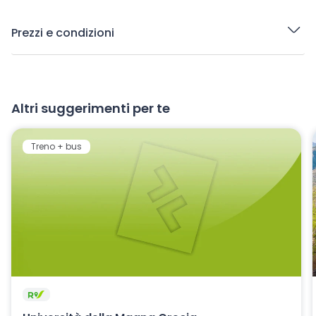
Prezzi e condizioni
Altri suggerimenti per te
Treno + bus