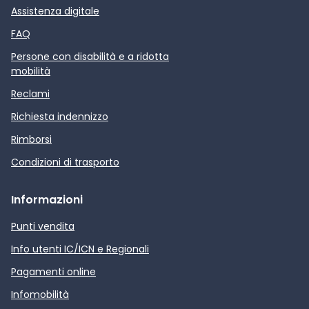
Assistenza digitale
FAQ
Persone con disabilità e a ridotta
mobilità
Reclami
Richiesta indennizzo
Rimborsi
Condizioni di trasporto
Informazioni
Punti vendita
Info utenti IC/ICN e Regionali
Pagamenti online
Infomobilità