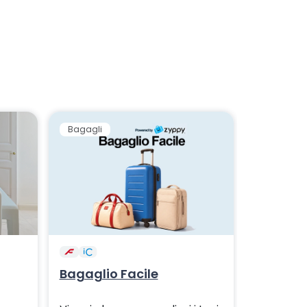
Bagagli
Bagaglio Facile