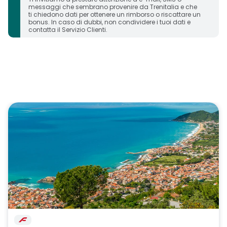
messaggi che sembrano provenire da Trenitalia e che
ti chiedono dati per ottenere un rimborso o riscattare un
bonus. In caso di dubbi, non condividere i tuoi dati e
contatta il Servizio Clienti.
carosello immagini