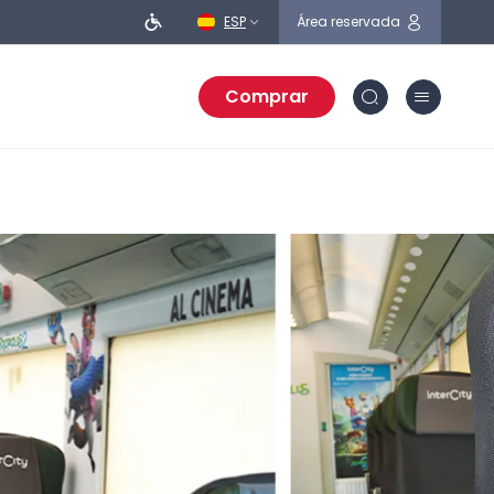
ESP
Área reservada
Comprar