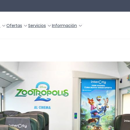
s
Ofertas
Servicios
Información