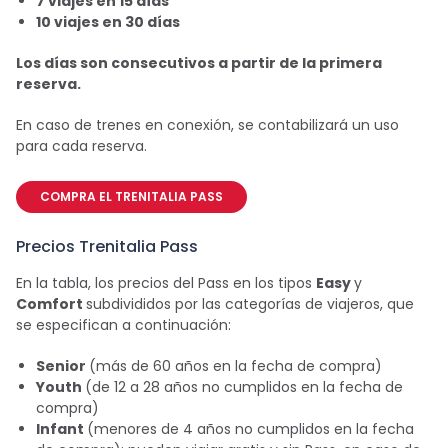
7 viajes en 15 días
10 viajes en 30 días
Los días son consecutivos a partir de la primera
reserva.
En caso de trenes en conexión, se contabilizará un uso
para cada reserva.
COMPRA EL TRENITALIA PASS
Precios Trenitalia Pass
En la tabla, los precios del Pass en los tipos
Easy
y
Comfort
subdivididos por las categorías de viajeros, que
se especifican a continuación:
Senior
(más de 60 años en la fecha de compra)
Youth
(de 12 a 28 años no cumplidos en la fecha de
compra)
Infant
(menores de 4 años no cumplidos en la fecha