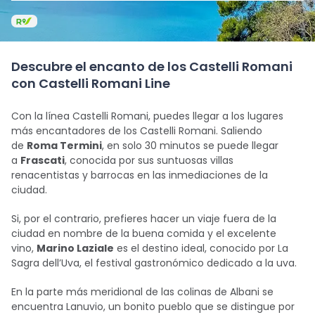
Descubre el encanto de los Castelli Romani
con Castelli Romani Line
Con la línea Castelli Romani, puedes llegar a los lugares
más encantadores de los Castelli Romani. Saliendo
de
Roma Termini
, en solo 30 minutos se puede llegar
a
Frascati
, conocida por sus suntuosas villas
renacentistas y barrocas en las inmediaciones de la
ciudad.
Si, por el contrario, prefieres hacer un viaje fuera de la
ciudad en nombre de la buena comida y el excelente
vino,
Marino Laziale
es el destino ideal, conocido por La
Sagra dell’Uva, el festival gastronómico dedicado a la uva.
En la parte más meridional de las colinas de Albani se
encuentra Lanuvio, un bonito pueblo que se distingue por