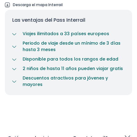
Descarga el mapa Interrail
Las ventajas del Pass Interrail
Viajes ilimitados a 33 países europeos
Periodo de viaje desde un mínimo de 3 días
hasta 3 meses
Disponible para todos los rangos de edad
2 niños de hasta 11 años pueden viajar gratis
Descuentos atractivos para jóvenes y
mayores