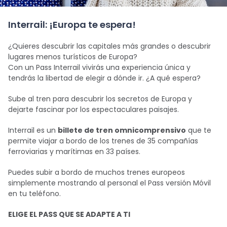
Interrail: ¡Europa te espera!
¿Quieres descubrir las capitales más grandes o descubrir
lugares menos turísticos de Europa?
Con un Pass Interrail vivirás una experiencia única y
tendrás la libertad de elegir a dónde ir. ¿A qué espera?
Sube al tren para descubrir los secretos de Europa y
dejarte fascinar por los espectaculares paisajes.
Interrail es un
billete de tren omnicomprensivo
que te
permite viajar a bordo de los trenes de 35 compañías
ferroviarias y marítimas en 33 países.
Puedes subir a bordo de muchos trenes europeos
simplemente mostrando al personal el Pass versión Móvil
en tu teléfono.
ELIGE EL PASS QUE SE ADAPTE A TI