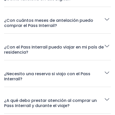
¿Con cuántos meses de antelación puedo
comprar el Pass Interrail?
¿Con el Pass Interrail puedo viajar en mi país de
residencia?
¿Necesito una reserva si viajo con el Pass
Interrail?
¿A qué debo prestar atención al comprar un
Pass Interrail y durante el viaje?