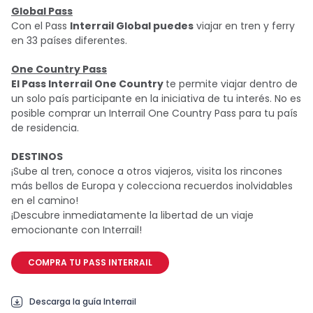
Global Pass
Con el Pass
Interrail Global puedes
viajar en tren y ferry
en 33 países diferentes.
One Country Pass
El Pass Interrail One Country
te permite viajar dentro de
un solo país participante en la iniciativa de tu interés. No es
posible comprar un Interrail One Country Pass para tu país
de residencia.
DESTINOS
¡Sube al tren, conoce a otros viajeros, visita los rincones
más bellos de Europa y colecciona recuerdos inolvidables
en el camino!
¡Descubre inmediatamente la libertad de un viaje
emocionante con Interrail!
COMPRA TU PASS INTERRAIL
Descarga la guía Interrail