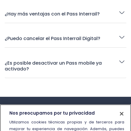
¿Hay más ventajas con el Pass Interrail?
¿Puedo cancelar el Pass Interrail Digital?
¿Es posible desactivar un Pass mobile ya
activado?
Nos preocupamos por tu privacidad
Utilizamos cookies técnicas propias y de terceros para
mejorar tu experiencia de navegación. Además, puedes