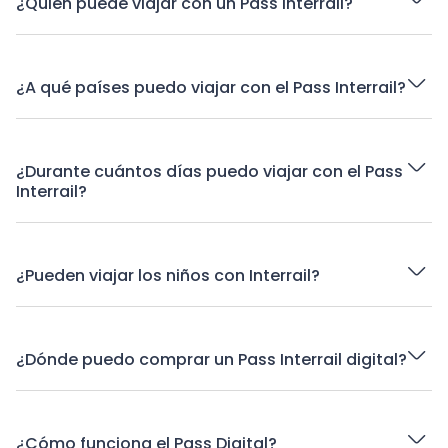
¿Quién puede viajar con un Pass Interrail?
¿A qué países puedo viajar con el Pass Interrail?
¿Durante cuántos días puedo viajar con el Pass
Interrail?
¿Pueden viajar los niños con Interrail?
¿Dónde puedo comprar un Pass Interrail digital?
¿Cómo funciona el Pass Digital?