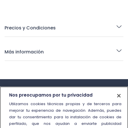
Precios y Condiciones
Más información
Nos preocupamos por tu privacidad
Utilizamos cookies técnicas propias y de terceros para
mejorar tu experiencia de navegación. Además, puedes
Información y contacto
dar tu consentimiento para la instalación de cookies de
perfilado, que nos ayudan a enviarte publicidad
Call Center