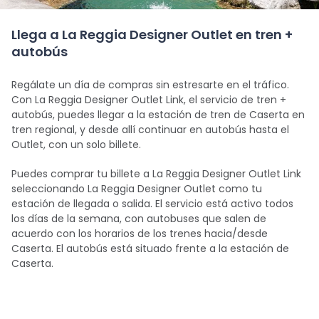
Llega a La Reggia Designer Outlet en tren +
autobús
Regálate un día de compras sin estresarte en el tráfico.
Con La Reggia Designer Outlet Link, el servicio de tren +
autobús, puedes llegar a la estación de tren de Caserta en
tren regional, y desde allí continuar en autobús hasta el
Outlet, con un solo billete.
Puedes comprar tu billete a La Reggia Designer Outlet Link
seleccionando La Reggia Designer Outlet como tu
estación de llegada o salida. El servicio está activo todos
los días de la semana, con autobuses que salen de
acuerdo con los horarios de los trenes hacia/desde
Caserta. El autobús está situado frente a la estación de
Caserta.