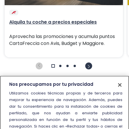
Alquila tu coche a precios especiales
Aprovecha las promociones y acumula puntos
CartaFreccia con Avis, Budget y Maggiore.
Nos preocupamos por tu privacidad
Utilizamos cookies técnicas propias y de terceros para
mejorar tu experiencia de navegación. Además, puedes
dar tu consentimiento para la instalación de cookies de
perfilado, que nos ayudan a enviarte publicidad
personalizada en función de tu perfil y tus hábitos de
navegación. Si haces clic en «Rechazar todas» o cierras el
Información y contacto