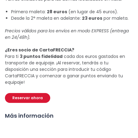
Primera maleta:
28 euros
(en lugar de 45 euros).
Desde la 2° maleta en adelante:
23 euros
por maleta.
Precios válidos para los envíos en modo EXPRESS (entrega
en 24/48h).
¿Eres socio de CartaFRECCIA?
Para ti
3 puntos fidelidad
cada dos euros gastados en
transporte de equipaje. ¡Al reservar, tendrás a tu
disposición una sección para introducir tu código
CartaFRECCIA y comenzar a ganar puntos enviando tu
equipaje!
Reservar ahora
Más información