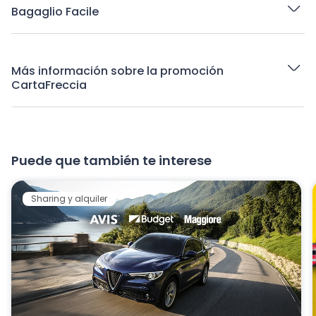
Bagaglio Facile
Más información sobre la promoción
CartaFreccia
Puede que también te interese
Sharing y alquiler