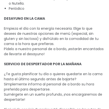
o Nutella.
Periódico
DESAYUNO EN LA CAMA
Empieza el día con la energía necesaria. Elige lo que
desees de nuestras opciones de menú (especial, sin
gluten y sin lactosa) y disfrútalo en la comodidad de tu
cama a la hora que prefieras.
Pídelo a nuestro personal de a bordo, ¡estarán encantados
de llevarte el desayuno!
SERVICIO DE DESPERTADOR POR LA MAÑANA
¿Te gusta planificar tu día o quieres quedarte en la cama
hasta el último segundo antes de bajarte?
Simplemente informa al personal de a bordo su hora
preferida para despertarse.
Sumérgete en un sueño profundo, ¡nos encargaremos de
despertarte!