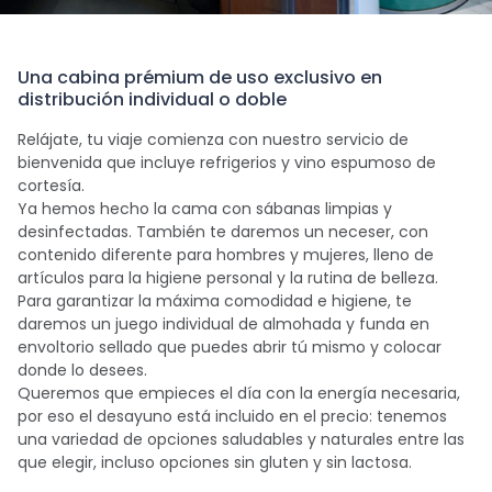
Una cabina prémium de uso exclusivo en
distribución individual o doble
Relájate, tu viaje comienza con nuestro servicio de
bienvenida que incluye refrigerios y vino espumoso de
cortesía.
Ya hemos hecho la cama con sábanas limpias y
desinfectadas. También te daremos un neceser, con
contenido diferente para hombres y mujeres, lleno de
artículos para la higiene personal y la rutina de belleza.
Para garantizar la máxima comodidad e higiene, te
daremos un juego individual de almohada y funda en
envoltorio sellado que puedes abrir tú mismo y colocar
donde lo desees.
Queremos que empieces el día con la energía necesaria,
por eso el desayuno está incluido en el precio: tenemos
una variedad de opciones saludables y naturales entre las
que elegir, incluso opciones sin gluten y sin lactosa.