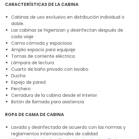
CARACTERÍSTICAS DE LA CABINA
Cabinas de uso exclusivo en distribución individual o
doble.
Las cabinas se higienizan y desinfectan después de
cada viaje
Cama cómoda y espaciosa.
Amplio espacio para equipaje
Tomas de corriente eléctrica
Lámpara de lectura
Cuarto de baño privado con lavabo
Ducha
Espejo de pared
Perchero
Cerradura de la cabina desde el interior
Botón de llamada para asistencia
ROPA DE CAMA DE CABINA
Lavada y desinfectada de acuerdo con las normas y
reglamentos internacionales de calidad