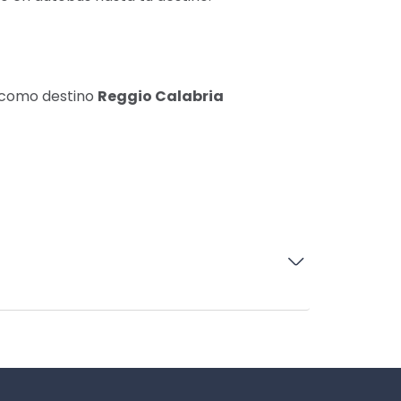
o como destino
Reggio Calabria