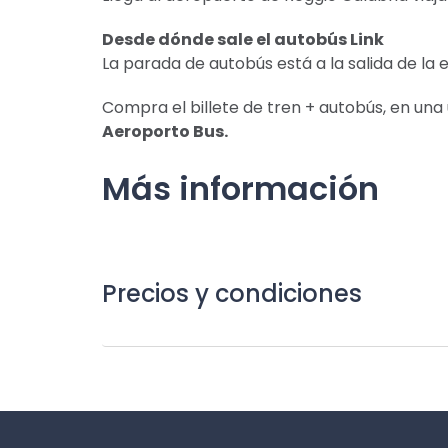
Desde dónde sale el autobús Link
La parada de autobús está a la salida de la
Compra el billete de tren + autobús, en un
Aeroporto Bus.
Más información
Precios y condiciones