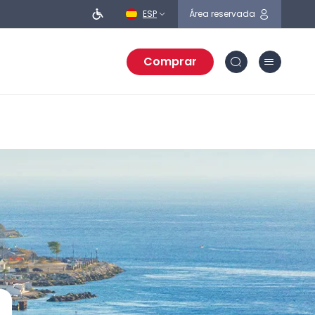
ESP
Área reservada
Comprar