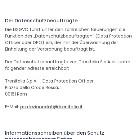
Der Datenschutzbeauftragte
Die DSGVO führt unter den zahlreichen Neuerungen die
Funktion des „Datenschutzbeauftragten“ (Data Protection
Officer oder DPO) ein, der mit der Überwachung der
Einhaltung der Verordnung beauftragt ist.
Der Datenschutzbeauftragte von Trenitalia S.p.A. ist unter
folgender Adresse erreichbar:
Trenitalia S.p.A. – Data Protection Officer
Piazza della Croce Rossa, 1
00161 Rom
E-Mail:
protezionedati@trenitalia.it
Informationsschreiben über den Schutz