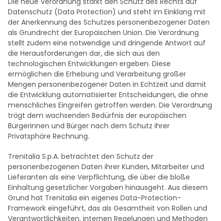
Die neue Verordnung stärkt den Schutz des Rechts auf
Datenschutz (Data Protection) und steht im Einklang mit
der Anerkennung des Schutzes personenbezogener Daten
als Grundrecht der Europäischen Union. Die Verordnung
stellt zudem eine notwendige und dringende Antwort auf
die Herausforderungen dar, die sich aus den
technologischen Entwicklungen ergeben. Diese
ermöglichen die Erhebung und Verarbeitung großer
Mengen personenbezogener Daten in Echtzeit und damit
die Entwicklung automatisierter Entscheidungen, die ohne
menschliches Eingreifen getroffen werden. Die Verordnung
trägt dem wachsenden Bedürfnis der europäischen
Bürgerinnen und Bürger nach dem Schutz ihrer
Privatsphäre Rechnung.
Trenitalia S.p.A. betrachtet den Schutz der
personenbezogenen Daten ihrer Kunden, Mitarbeiter und
Lieferanten als eine Verpflichtung, die über die bloße
Einhaltung gesetzlicher Vorgaben hinausgeht. Aus diesem
Grund hat Trenitalia ein eigenes Data-Protection-
Framework eingeführt, das als Gesamtheit von Rollen und
Verantwortlichkeiten, internen Regelungen und Methoden