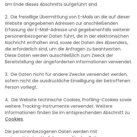
am Ende dieses Abschnitts aufgeführt sind.
2. Die freiwillige Übermittlung von E-Mails an die auf dieser
Website angegebenen Adressen zur anschließenden
Erfassung der E-Mail-Adresse und gegebenenfalls weiterer
personenbezogener Daten führt, die in der elektronischen
Nachricht enthalten sind, sowie der Daten des Absenders,
die erforderlich sind, um die Anfragen zu beantworten.
Diese Daten werden ausschließlich zum Zweck der
Bereitstellung der angeforderten Informationen verwendet.
3. Die Daten nicht für andere Zwecke verwendet werden,
sofern nicht die ausdrückliche Einwilligung der betroffenen
Person vorliegt.
4. Die Website technische Cookies, Profiling-Cookies sowie
weitere Tracking-Instrumente verwendet. Weitere
Informationen finden Sie im entsprechenden Abschnitt zu
Cookies
.
Die personenbezogenen Daten werden mit