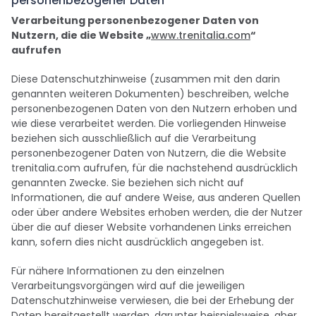
personenbezogener Daten
Verarbeitung personenbezogener Daten von
Nutzern, die die Website „
www.trenitalia.com
“
aufrufen
Diese Datenschutzhinweise (zusammen mit den darin
genannten weiteren Dokumenten) beschreiben, welche
personenbezogenen Daten von den Nutzern erhoben und
wie diese verarbeitet werden. Die vorliegenden Hinweise
beziehen sich ausschließlich auf die Verarbeitung
personenbezogener Daten von Nutzern, die die Website
trenitalia.com aufrufen, für die nachstehend ausdrücklich
genannten Zwecke. Sie beziehen sich nicht auf
Informationen, die auf andere Weise, aus anderen Quellen
oder über andere Websites erhoben werden, die der Nutzer
über die auf dieser Website vorhandenen Links erreichen
kann, sofern dies nicht ausdrücklich angegeben ist.
Für nähere Informationen zu den einzelnen
Verarbeitungsvorgängen wird auf die jeweiligen
Datenschutzhinweise verwiesen, die bei der Erhebung der
Daten bereitgestellt werden, darunter beispielsweise, aber