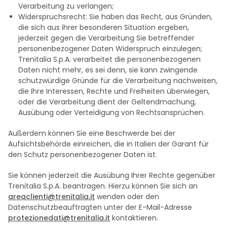
Verarbeitung zu verlangen;
Widerspruchsrecht: Sie haben das Recht, aus Gründen,
die sich aus ihrer besonderen Situation ergeben,
jederzeit gegen die Verarbeitung Sie betreffender
personenbezogener Daten Widerspruch einzulegen;
Trenitalia S.p.A. verarbeitet die personenbezogenen
Daten nicht mehr, es sei denn, sie kann zwingende
schutzwürdige Gründe für die Verarbeitung nachweisen,
die Ihre Interessen, Rechte und Freiheiten überwiegen,
oder die Verarbeitung dient der Geltendmachung,
Ausübung oder Verteidigung von Rechtsansprüchen.
Außerdem können Sie eine Beschwerde bei der
Aufsichtsbehörde einreichen, die in Italien der Garant für
den Schutz personenbezogener Daten ist.
Sie können jederzeit die Ausübung Ihrer Rechte gegenüber
Trenitalia S.p.A. beantragen. Hierzu können Sie sich an
areaclienti@trenitalia.it
wenden oder den
Datenschutzbeauftragten unter der E-Mail-Adresse
protezionedati@trenitalia.it
kontaktieren.