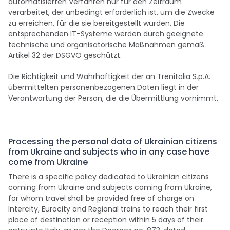
automatisierten Verfahren nur für den Zeitraum
verarbeitet, der unbedingt erforderlich ist, um die Zwecke
zu erreichen, für die sie bereitgestellt wurden. Die
entsprechenden IT-Systeme werden durch geeignete
technische und organisatorische Maßnahmen gemäß
Artikel 32 der DSGVO geschützt.
Die Richtigkeit und Wahrhaftigkeit der an Trenitalia S.p.A.
übermittelten personenbezogenen Daten liegt in der
Verantwortung der Person, die die Übermittlung vornimmt.
Processing the personal data of Ukrainian citizens
from Ukraine and subjects who in any case have
come from Ukraine
There is a specific policy dedicated to Ukrainian citizens
coming from Ukraine and subjects coming from Ukraine,
for whom travel shall be provided free of charge on
Intercity, Eurocity and Regional trains to reach their first
place of destination or reception within 5 days of their