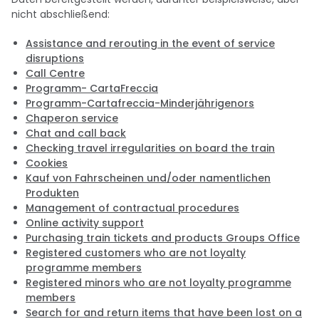
nicht abschließend:
Assistance and rerouting in the event of service
disruptions
Call Centre
Programm- CartaFreccia
Programm-Cartafreccia-Minderjährigenors
Chaperon service
Chat and call back
Checking travel irregularities on board the train
Cookies
Kauf von Fahrscheinen und/oder namentlichen
Produkten
Management of contractual procedures
Online activity support
Purchasing train tickets and products Groups Office
Registered customers who are not loyalty
programme members
Registered minors who are not loyalty programme
members
Search for and return items that have been lost on a