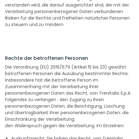
verstanden wird, die darauf ausgerichtet sind, die mit der
Verarbeitung personenbezogener Daten verbundenen
Risiken für die Rechte und Freiheiten natürlicher Personen
zu steuern und zu mindern.
Rechte der betroffenen Personen
Die Verordnung (EU) 2016/679 (Artikel 15 bis 23) gewährt
betroffenen Personen die Ausübung bestimmter Rechte.
Insbesondere hat die betroffene Person im
Zusammenhang mit der Verarbeitung ihrer
personenbezogenen Daten das Recht, von Trenitalia S.p.A.
Folgendes zu verlangen : den Zugang zu ihren
personenbezogenen Daten; die Berichtigung, Löschung
und Übertragbarkeit ihrer personenbezogenen Daten; die
Einschränkung der Verarbeitung;
den Widerspruch gegen die Verarbeitung. Im Einzelnen:
Auskunftsrecht: Sie haben das Recht, von Trenitalia