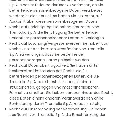
S.p.A. eine Bestätigung darüber zu verlangen, ob Sie
betreffende personenbezogene Daten verarbeitet
werden; ist dies der Fall, so haben Sie ein Recht auf
Auskunft über diese personenbezogenen Daten;
Recht auf Berichtigung: Sie haben das Recht, von
Trenitalia S.p.A. die Berichtigung Sie betreffender
unrichtiger personenbezogener Daten zu verlangen;
Recht auf Löschung/Vergessenwerden: Sie haben das
Recht, unter bestimmten Umständen von Trenitalia
S.p.A. zu verlangen, dass Sie betreffende
personenbezogene Daten gelöscht werden.
Recht auf Datenübertragbarkeit: Sie haben unter
bestimmten Umständen das Recht, die Sie
betreffenden personenbezogenen Daten, die Sie
Trenitalia S.p.A. bereitgestellt haben, in einem
strukturierten, gängigen und maschinenlesbaren
Format zu erhalten. Sie haben darüber hinaus das Recht,
diese Daten einem anderen Verantwortlichen ohne
Behinderung durch Trenitalia S.p.A. zu übermitteln;
Recht auf Einschränkung der Verarbeitung: Sie haben
das Recht, von Trenitalia S.p.A. die Einschränkung der