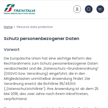
Zum Hauptinhalt
Home
Personal data protection
Schutz personenbezogener Daten
Vorwort
Die Europäische Union hat eine wichtige Reform des
Rechtsrahmens zum Schutz personenbezogener Daten
verabschiedet und die „Datenschutz-Grundverordnung“
(DSGVO bzw. Verordnung) eingeführt, die in den
Mitgliedstaaten unmittelbar Anwendung findet. Die
Verordnung ersetzt die Richtlinie 95/46/EG
(„Datenschutzrichtlinie“). Ihre Anwendung ist ab dem 25.
Mai 2018, also zwei Jahre nach ihrem Inkrafttreten,
verpflichtend.