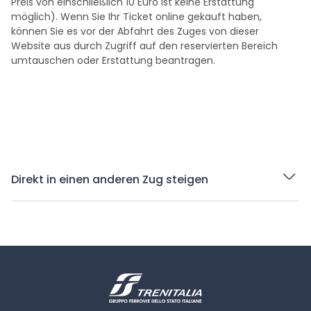
Preis von einschließlich 10 Euro ist keine Erstattung
möglich). Wenn Sie Ihr Ticket online gekauft haben,
können Sie es vor der Abfahrt des Zuges von dieser
Website aus durch Zugriff auf den reservierten Bereich
umtauschen oder Erstattung beantragen.
Direkt in einen anderen Zug steigen