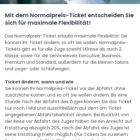
Mit dem Normalpreis-Ticket entscheiden Sie
sich für maximale Flexibilität!
Das Normalpreis-Ticket erlaubt maximale Flexibilität: Sie
können Ihr Ticket ändern, so oft Sie wollen. Normalpreis-
Tickets gibt es für alle Züge sowohl 1.Klasse als auch 2.
Klasse, sowie für die Servicelevels Executive, Business,
Premium und Standard, außerdem für die kleinen Salons
und Liege- oder Schlafwagen.
Ticket ändern: wann und wie
Sie können Ihr Normalpreis-Ticket vor der Abfahrt ohne
zusätzliche Kosten und so oft Sie wollen ändern. Bis eine
Stunde nach der Abfahrt des Zuges können Sie das Ticket
nur noch 1 Mal und ausschließlich auf dem am Ticket
angegebenen Abfahrtsbahnhof ändern. Bei Rücktritt von
der Reise vor Abfahrt des Zuges haben Sie ein Anrecht auf
Erstattung abzüglich 20%, nach der Abfahrt des Zuges ist
keine Erstattung mehr möglich (für Tickets bis zu einem