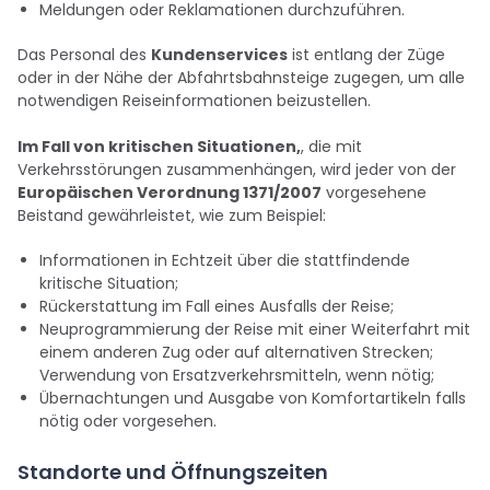
Meldungen oder Reklamationen durchzuführen.
Das Personal des
Kundenservices
ist entlang der Züge
oder in der Nähe der Abfahrtsbahnsteige zugegen, um alle
notwendigen Reiseinformationen beizustellen.
Im Fall von kritischen Situationen,
, die mit
Verkehrsstörungen zusammenhängen, wird jeder von der
Europäischen Verordnung 1371/2007
vorgesehene
Beistand gewährleistet, wie zum Beispiel:
Informationen in Echtzeit über die stattfindende
kritische Situation;
Rückerstattung im Fall eines Ausfalls der Reise;
Neuprogrammierung der Reise mit einer Weiterfahrt mit
einem anderen Zug oder auf alternativen Strecken;
Verwendung von Ersatzverkehrsmitteln, wenn nötig;
Übernachtungen und Ausgabe von Komfortartikeln falls
nötig oder vorgesehen.
Standorte und Öffnungszeiten