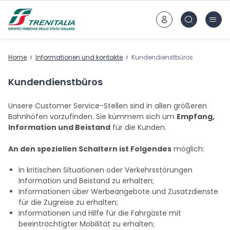
Zum Hauptinhalt
Home
Informationen und kontakte
Kundendienstbüros
Kundendienstbüros
Unsere Customer Service-Stellen sind in allen größeren
Bahnhöfen vorzufinden. Sie kümmern sich um
Empfang,
Information und Beistand
für die Kunden.
An den speziellen Schaltern ist Folgendes
möglich:
In kritischen Situationen oder Verkehrsstörungen
Information und Beistand zu erhalten;
Informationen über Werbeangebote und Zusatzdienste
für die Zugreise zu erhalten;
Informationen und Hilfe für die Fahrgäste mit
beeinträchtigter Mobilität zu erhalten;