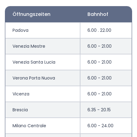
Öffnungszeiten
Bahnhof
Padova
6.00 . 22.00
Venezia Mestre
6.00 - 21.00
Venezia Santa Lucia
6.00 - 21.00
Verona Porta Nuova
6.00 - 21.00
Vicenza
6.00 - 21.00
Brescia
6.35 - 20.15
Milano Centrale
6.00 - 24.00