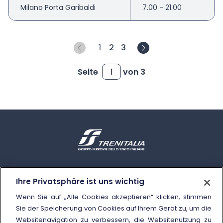
Milano Porta Garibaldi
7.00 - 21.00
1
2
3
Seite
von 3
Kontakte und Hilfe
Ihre Privatsphäre ist uns wichtig
Unsere Call Center
Wenn Sie auf „Alle Cookies akzeptieren“ klicken, stimmen
Das Schlichtungsverfahren
Sie der Speicherung von Cookies auf Ihrem Gerät zu, um die
Websitenavigation zu verbessern, die Websitenutzung zu