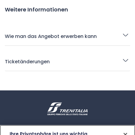
Weitere Informationen
Wie man das Angebot erwerben kann
Ticketänderungen
Kontakte und Hilfe
Ihre Privatsphäre ist uns wichtig