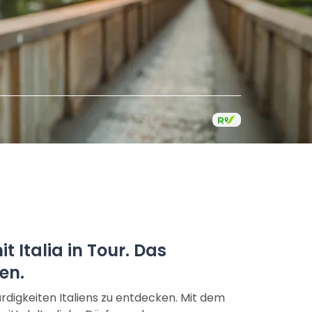
 Italia in Tour. Das
en.
digkeiten Italiens zu entdecken. Mit dem