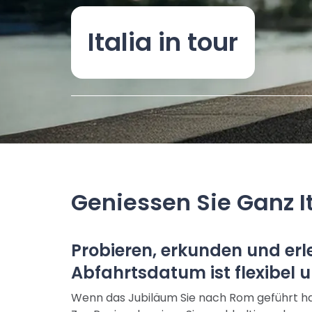
Italia in tour
Geniessen Sie Ganz I
Probieren, erkunden und erle
Abfahrtsdatum ist flexibel
Wenn das Jubiläum Sie nach Rom geführt hat