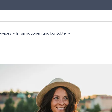
ervices
Informationen und kontakte