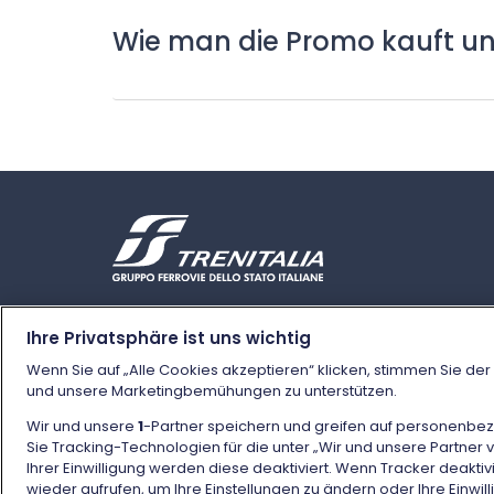
Wie man die Promo kauft u
Ihre Privatsphäre ist uns wichtig
Wenn Sie auf „Alle Cookies akzeptieren“ klicken, stimmen Sie de
und unsere Marketingbemühungen zu unterstützen.
Wir und unsere
1
-Partner speichern und greifen auf personenbe
Sie Tracking-Technologien für die unter „Wir und unsere Partner
Ihrer Einwilligung werden diese deaktiviert. Wenn Tracker deakti
wieder aufrufen, um Ihre Einstellungen zu ändern oder Ihre Einwi