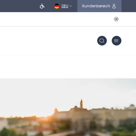
DEU
Kundenbereich