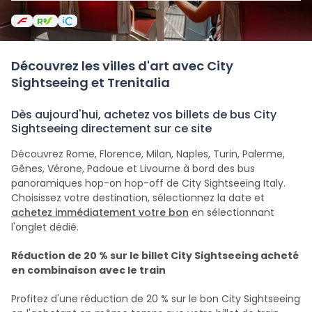
Découvrez les villes d'art avec City
Sightseeing et Trenitalia
Dès aujourd'hui, achetez vos billets de bus City
Sightseeing directement sur ce site
Découvrez Rome, Florence, Milan, Naples, Turin, Palerme,
Gênes, Vérone, Padoue et Livourne à bord des bus
panoramiques hop-on hop-off de City Sightseeing Italy.
Choisissez votre destination, sélectionnez la date et
achetez immédiatement votre bon
en sélectionnant
l'onglet dédié.
Réduction de 20 % sur le billet City Sightseeing acheté
en combinaison avec le train
Profitez d'une réduction de 20 % sur le bon City Sightseeing