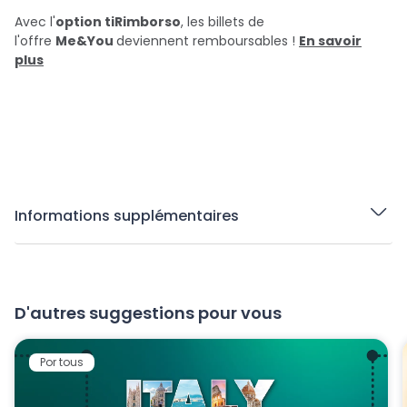
Avec l'
option tiRimborso
, les billets de
l'offre
Me&You
deviennent remboursables !
En savoir
plus
Informations supplémentaires
D'autres suggestions pour vous
Por tous