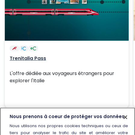
Trenitalia Pass
L'offre dédiée aux voyageurs étrangers pour
explorer l'Italie
Nous prenons à coeur de protéger vos données
Nous utilisons nos propres cookies techniques ou ceux de
tiers pour analyser le trafic du site et améliorer votre