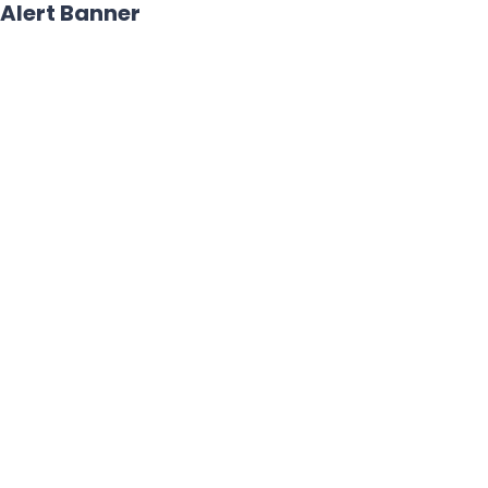
Alert Banner