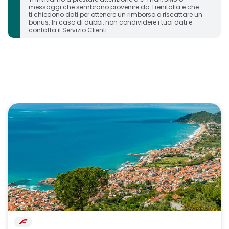
messaggi che sembrano provenire da Trenitalia e che
ti chiedono dati per ottenere un rimborso o riscattare un
bonus. In caso di dubbi, non condividere i tuoi dati e
contatta il Servizio Clienti.
carosello immagini