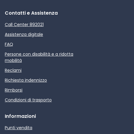
Contatti e Assistenza
Call Center 892021
Assistenza digitale
FAQ
Persone con disabilità e a ridotta
mobilità
Reclami
Richiesta indennizzo
Rimborsi
Condizioni di trasporto
Informazioni
Punti vendita