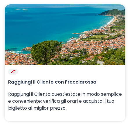
carosello immagini
Raggiungi il Cilento con Frecciarossa
Raggiungi il Cilento quest'estate in modo semplice
e conveniente: verifica gli orari e acquista il tuo
biglietto al miglior prezzo.