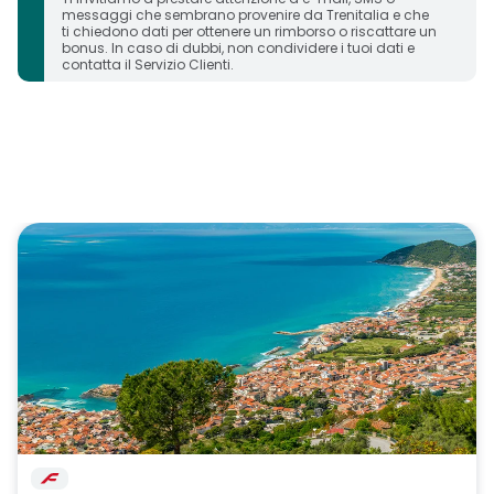
messaggi che sembrano provenire da Trenitalia e che
ti chiedono dati per ottenere un rimborso o riscattare un
bonus. In caso di dubbi, non condividere i tuoi dati e
contatta il Servizio Clienti.
carosello immagini