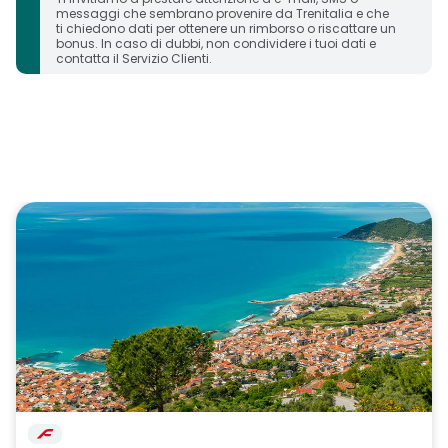
messaggi che sembrano provenire da Trenitalia e che
ti chiedono dati per ottenere un rimborso o riscattare un
bonus. In caso di dubbi, non condividere i tuoi dati e
contatta il Servizio Clienti.
carosello immagini