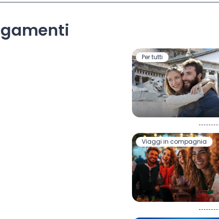
llegamenti
Per tutti
Viaggi in compagnia