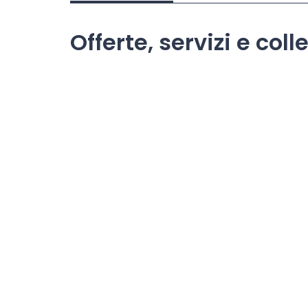
Offerte, servizi e co