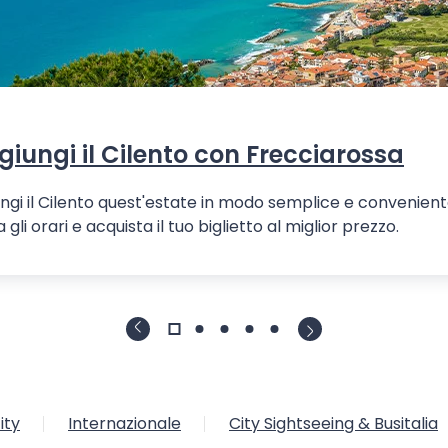
iungi il Cilento con Frecciarossa
ngi il Cilento quest'estate in modo semplice e convenient
a gli orari e acquista il tuo biglietto al miglior prezzo.
ity
Internazionale
City Sightseeing & Busitalia