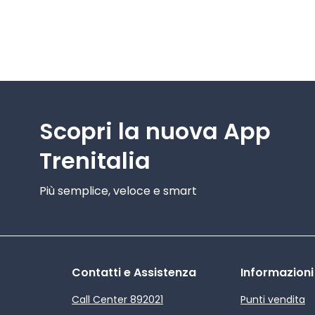
Scopri la nuova App
Trenitalia
Più semplice, veloce e smart
Contatti e Assistenza
Informazioni
Call Center 892021
Punti vendita