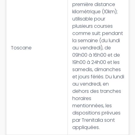
première distance
kilométrique (10km);
utilisable pour
plusieurs courses
comme suit: pendant
la semaine (du lundi
Toscane
au vendredi), de
09h00 à 16h00 et de
19h00 à 24h00 et les
samedis, dimanches
et jours fériés. Du lundi
au vendredi, en
dehors des tranches
horaires
mentionnées, les
dispositions prévues
par Trenitalia sont
appliquées.