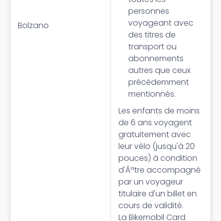
personnes
voyageant avec
Bolzano
des titres de
transport ou
abonnements
autres que ceux
précédemment
mentionnés.
Les enfants de moins
de 6 ans voyagent
gratuitement avec
leur vélo (jusqu'à 20
pouces) à condition
d'Ãªtre accompagné
par un voyageur
titulaire d'un billet en
cours de validité.
La Bikemobil Card