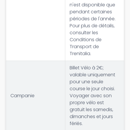
n'est disponible que
pendant certaines
périodes de l'année.
Pour plus de détails,
consulter les
Conditions de
Transport de
Trenitalia.
Billet Vélo à 2€;
valable uniquement
pour une seule
course le jour choisi.
Campanie
Voyager avec son
propre vélo est
gratuit les samedis,
dimanches et jours
fériés.