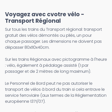
Voyagez avec cvotre vélo -
Transport Régional
Sur tous les trains du Transport régional: transport
gratuit des vélos démontés ou pliés, un pour
chaque passager. Les dimensions ne doivent pas
dépasser 80x110x40cm.
Sur les trains Régionaux avec pictogramme à l'heure
: vélo, également à pédalage assisté (1 par
passager et de 2 mètres de long maximum).
Le Personnel de Bord peut ne pas autoriser le
transport de vélos à bord du train si cela entrave le
service ferroviaire (aux termes de la Réglementation
européenne 1371/07).