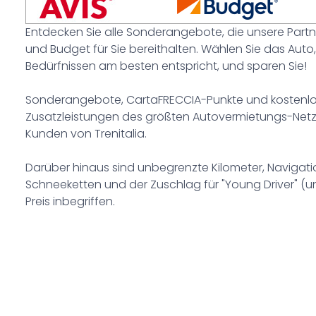
Entdecken Sie alle Sonderangebote, die unsere Partn
und Budget für Sie bereithalten. Wählen Sie das Auto,
Bedürfnissen am besten entspricht, und sparen Sie!
Sonderangebote, CartaFRECCIA-Punkte und kostenl
Zusatzleistungen des größten Autovermietungs-Netzwe
Kunden von Trenitalia.
Darüber hinaus sind unbegrenzte Kilometer, Navigat
Schneeketten und der Zuschlag für "Young Driver" (u
Preis inbegriffen.