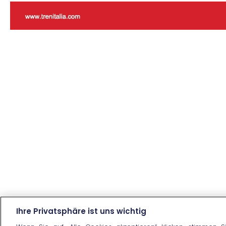
Ihre Privatsphäre ist uns wichtig