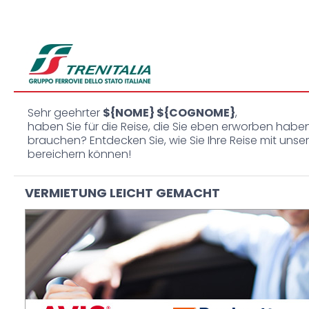
Sehr geehrter
${NOME} ${COGNOME}
,
haben Sie für die Reise, die Sie eben erworben haben
brauchen? Entdecken Sie, wie Sie Ihre Reise mit un
bereichern können!
VERMIETUNG LEICHT GEMACHT